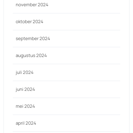
november 2024
oktober 2024
september 2024
augustus 2024
juli 2024
juni 2024
mei 2024
april 2024