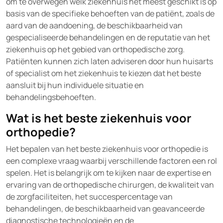
om te overwegen welk ziekenhuis het meest geschikt is op
basis van de specifieke behoeften van de patiënt, zoals de
aard van de aandoening, de beschikbaarheid van
gespecialiseerde behandelingen en de reputatie van het
ziekenhuis op het gebied van orthopedische zorg.
Patiënten kunnen zich laten adviseren door hun huisarts
of specialist om het ziekenhuis te kiezen dat het beste
aansluit bij hun individuele situatie en
behandelingsbehoeften.
Wat is het beste ziekenhuis voor
orthopedie?
Het bepalen van het beste ziekenhuis voor orthopedie is
een complexe vraag waarbij verschillende factoren een rol
spelen. Het is belangrijk om te kijken naar de expertise en
ervaring van de orthopedische chirurgen, de kwaliteit van
de zorgfaciliteiten, het succespercentage van
behandelingen, de beschikbaarheid van geavanceerde
diagnostische technologieën en de