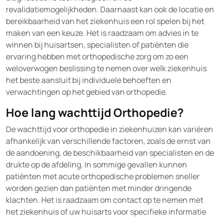
revalidatiemogelijkheden. Daarnaast kan ook de locatie en
bereikbaarheid van het ziekenhuis een rol spelen bij het
maken van een keuze. Het is raadzaam om advies in te
winnen bij huisartsen, specialisten of patiënten die
ervaring hebben met orthopedische zorg om zo een
weloverwogen beslissing te nemen over welk ziekenhuis
het beste aansluit bij individuele behoeften en
verwachtingen op het gebied van orthopedie.
Hoe lang wachttijd Orthopedie?
De wachttijd voor orthopedie in ziekenhuizen kan variëren
afhankelijk van verschillende factoren, zoals de ernst van
de aandoening, de beschikbaarheid van specialisten en de
drukte op de afdeling. In sommige gevallen kunnen
patiënten met acute orthopedische problemen sneller
worden gezien dan patiënten met minder dringende
klachten. Het is raadzaam om contact op te nemen met
het ziekenhuis of uw huisarts voor specifieke informatie