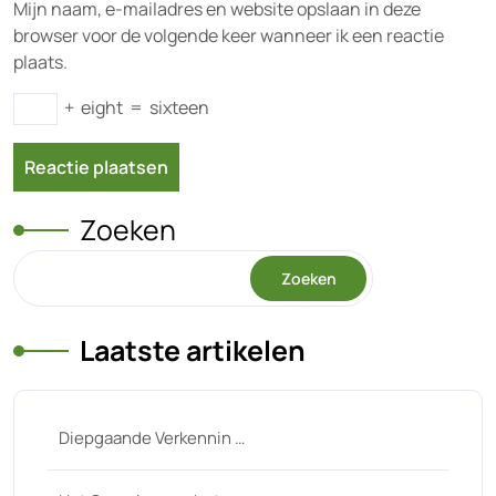
Mijn naam, e-mailadres en website opslaan in deze
browser voor de volgende keer wanneer ik een reactie
plaats.
+
eight
=
sixteen
Zoeken
Zoeken
Laatste artikelen
Diepgaande Verkennin …