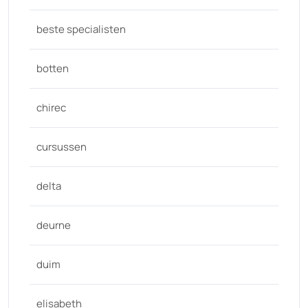
beste specialisten
botten
chirec
cursussen
delta
deurne
duim
elisabeth