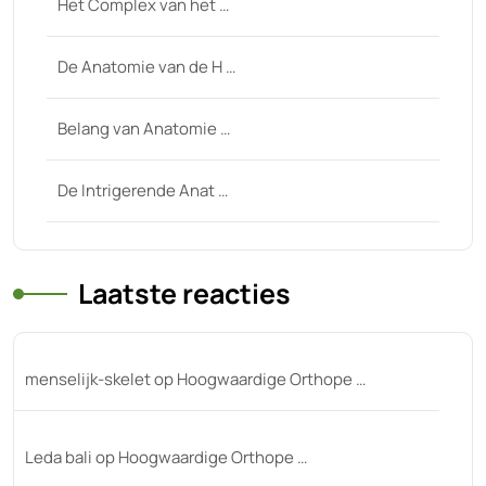
Het Complex van het …
De Anatomie van de H …
Belang van Anatomie …
De Intrigerende Anat …
Laatste reacties
menselijk-skelet
op
Hoogwaardige Orthope …
Leda bali
op
Hoogwaardige Orthope …