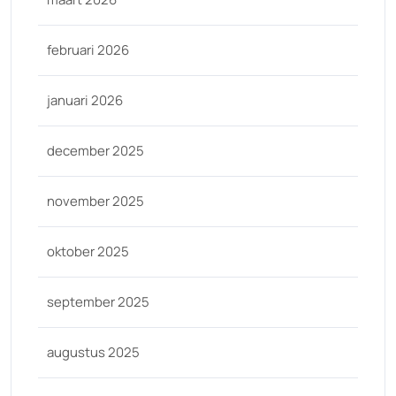
februari 2026
januari 2026
december 2025
november 2025
oktober 2025
september 2025
augustus 2025