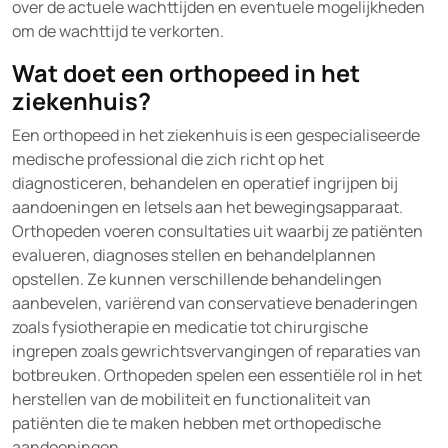
over de actuele wachttijden en eventuele mogelijkheden
om de wachttijd te verkorten.
Wat doet een orthopeed in het
ziekenhuis?
Een orthopeed in het ziekenhuis is een gespecialiseerde
medische professional die zich richt op het
diagnosticeren, behandelen en operatief ingrijpen bij
aandoeningen en letsels aan het bewegingsapparaat.
Orthopeden voeren consultaties uit waarbij ze patiënten
evalueren, diagnoses stellen en behandelplannen
opstellen. Ze kunnen verschillende behandelingen
aanbevelen, variërend van conservatieve benaderingen
zoals fysiotherapie en medicatie tot chirurgische
ingrepen zoals gewrichtsvervangingen of reparaties van
botbreuken. Orthopeden spelen een essentiële rol in het
herstellen van de mobiliteit en functionaliteit van
patiënten die te maken hebben met orthopedische
aandoeningen.