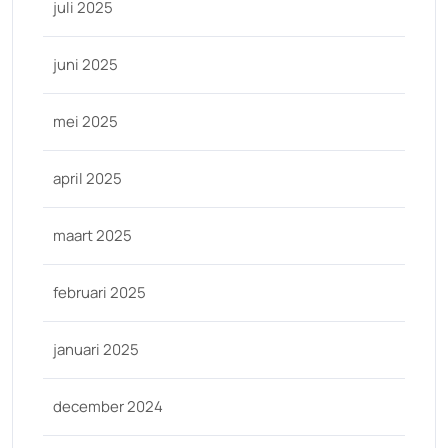
juli 2025
juni 2025
mei 2025
april 2025
maart 2025
februari 2025
januari 2025
december 2024