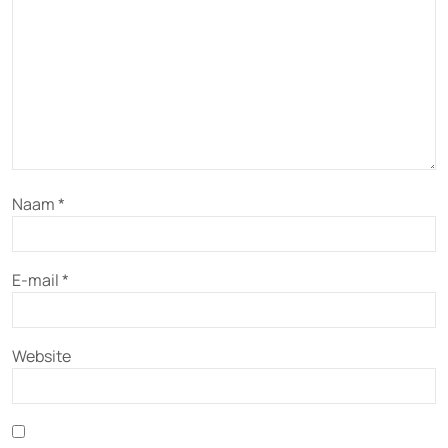
Naam
*
E-mail
*
Website