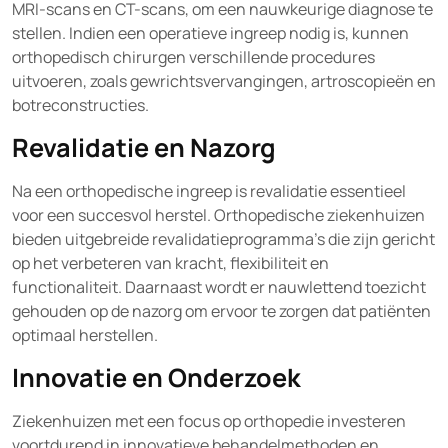
MRI-scans en CT-scans, om een nauwkeurige diagnose te
stellen. Indien een operatieve ingreep nodig is, kunnen
orthopedisch chirurgen verschillende procedures
uitvoeren, zoals gewrichtsvervangingen, artroscopieën en
botreconstructies.
Revalidatie en Nazorg
Na een orthopedische ingreep is revalidatie essentieel
voor een succesvol herstel. Orthopedische ziekenhuizen
bieden uitgebreide revalidatieprogramma’s die zijn gericht
op het verbeteren van kracht, flexibiliteit en
functionaliteit. Daarnaast wordt er nauwlettend toezicht
gehouden op de nazorg om ervoor te zorgen dat patiënten
optimaal herstellen.
Innovatie en Onderzoek
Ziekenhuizen met een focus op orthopedie investeren
voortdurend in innovatieve behandelmethoden en