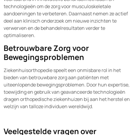
technologieën om de zorg voor musculoskeletale
aandoeningen te verbeteren. Daarnaast nemen ze actief
deel aan klinisch onderzoek om nieuwe inzichten te
verwerven en de behandelresultaten verder te
optimaliseren.
Betrouwbare Zorg voor
Bewegingsproblemen
Ziekenhuisorthopedie speelt een onmisbare rol in het
bieden van betrouwbare zorg aan patiënten met
uiteenlopende bewegingsproblemen. Door hun expertise,
toewijding en gebruik van geavanceerde technologieën
dragen orthopedische ziekenhuizen bij aan het herstel en
welzijn van talloze individuen wereldwijd.
Veelgestelde vragen over