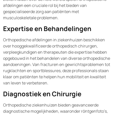
afdelingen een cruciale rol bij het bieden van
gespecialiseerde zorg aan patiënten met
musculoskeletale problemen.
Expertise en Behandelingen
Orthopedische afdelingen in ziekenhuizen beschikken
over hooggekwalificeerde orthopedisch chirurgen,
verpleegkundigen en therapeuten die expertise hebben
opgebouwd in het behandelen van diverse orthopedische
aandoeningen. Van fracturen en gewrichtsproblemen tot
rugklachten en sportblessures, deze professionals staan
klaar om patiënten te helpen hun mobiliteit en kwaliteit
van leven te verbeteren.
Diagnostiek en Chirurgie
Orthopedische ziekenhuizen bieden geavanceerde
diagnostische mogelijkheden, waaronder röntgenfoto’s,