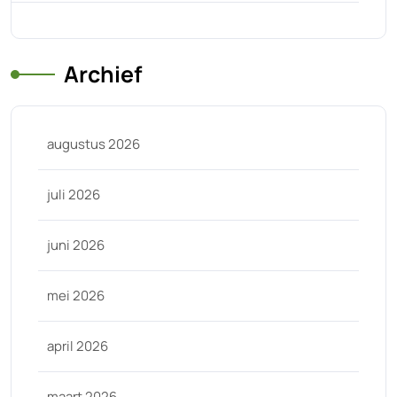
Archief
augustus 2026
juli 2026
juni 2026
mei 2026
april 2026
maart 2026