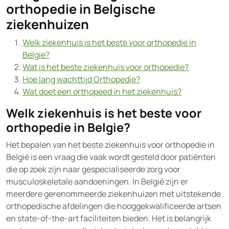
orthopedie in Belgische
ziekenhuizen
Welk ziekenhuis is het beste voor orthopedie in
Belgie?
Wat is het beste ziekenhuis voor orthopedie?
Hoe lang wachttijd Orthopedie?
Wat doet een orthopeed in het ziekenhuis?
Welk ziekenhuis is het beste voor
orthopedie in Belgie?
Het bepalen van het beste ziekenhuis voor orthopedie in
België is een vraag die vaak wordt gesteld door patiënten
die op zoek zijn naar gespecialiseerde zorg voor
musculoskeletale aandoeningen. In België zijn er
meerdere gerenommeerde ziekenhuizen met uitstekende
orthopedische afdelingen die hooggekwalificeerde artsen
en state-of-the-art faciliteiten bieden. Het is belangrijk