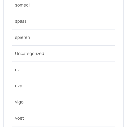
somedi
spaas
spieren
Uncategorized
uz
uza
vigo
voet