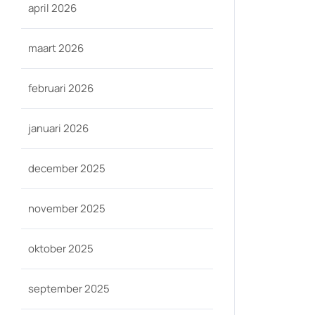
april 2026
maart 2026
februari 2026
januari 2026
december 2025
november 2025
oktober 2025
september 2025