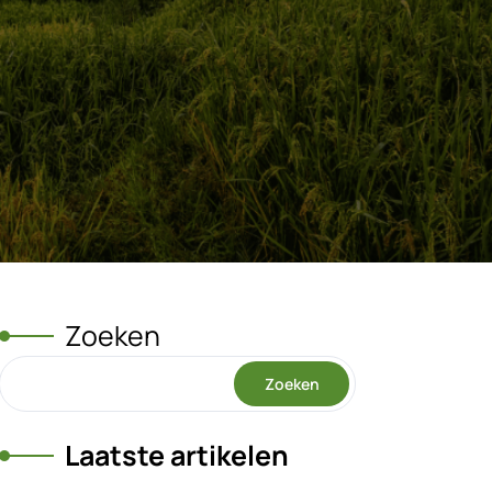
Zoeken
Zoeken
Laatste artikelen