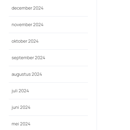
december 2024
november 2024
-
oktober 2024
september 2024
augustus 2024
juli 2024
juni 2024
mei 2024