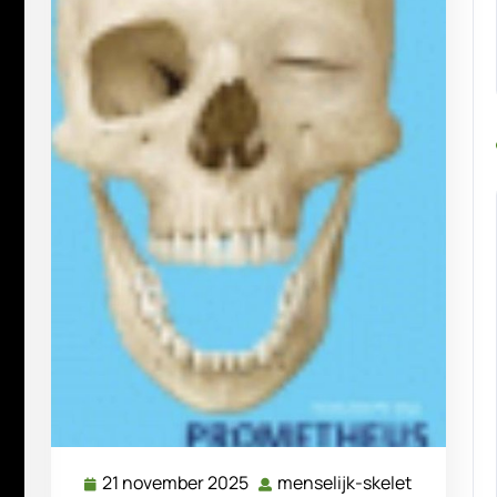
21 november 2025
menselijk-skelet
21
menselijk