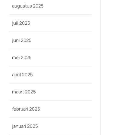
augustus 2025
-
juli 2025
juni 2025
mei 2025
april 2025
maart 2025
februari 2025
januari 2025