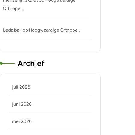
Orthope …
Leda bali
op
Hoogwaardige Orthope …
Archief
-
juli 2026
juni 2026
mei 2026