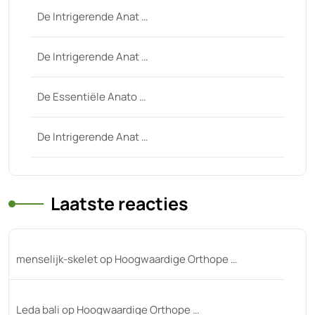
De Intrigerende Anat …
De Intrigerende Anat …
De Essentiële Anato …
De Intrigerende Anat …
Laatste reacties
menselijk-skelet
op
Hoogwaardige Orthope …
Leda bali
op
Hoogwaardige Orthope …