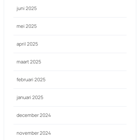
juni 2025
mei 2025
april 2025
maart 2025
februari 2025
januari 2025
december 2024
november 2024