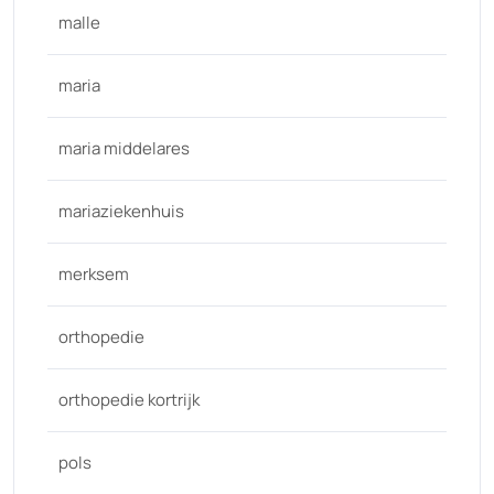
malle
maria
maria middelares
mariaziekenhuis
merksem
orthopedie
orthopedie kortrijk
pols