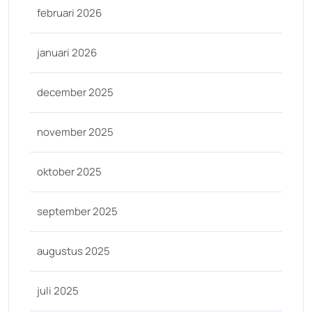
februari 2026
januari 2026
december 2025
november 2025
oktober 2025
september 2025
augustus 2025
juli 2025