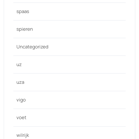
spaas
spieren
Uncategorized
uz
uza
vigo
voet
wilrijk