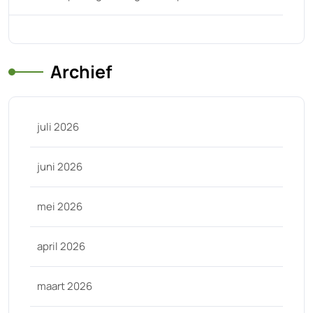
Archief
juli 2026
juni 2026
mei 2026
april 2026
maart 2026