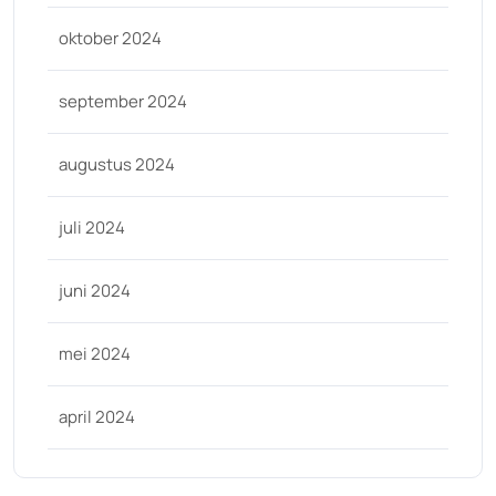
oktober 2024
september 2024
augustus 2024
juli 2024
juni 2024
mei 2024
april 2024