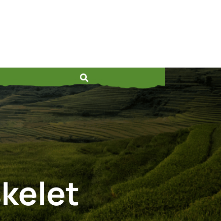
kelet