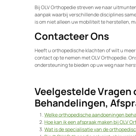
Bij OLV Orthopedie streven we naar uitmunten
aanpak waarbij verschillende disciplines sam
is om niet alleen uw mobiliteit te herstellen, 
Contacteer Ons
Heeft u orthopedische klachten of wilt u meer
contact op te nemen met OLV Orthopedie. Ons 
ondersteuning te bieden op uw weg naar herst
Veelgestelde Vragen 
Behandelingen, Afspr
Welke orthopedische aandoeningen beha
Hoe kan ik een afspraak maken bij OLV O
Wat is de specialisatie van de orthopedis