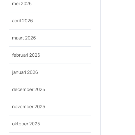
mei 2026
april 2026
maart 2026
februari 2026
januari 2026
december 2025
november 2025
oktober 2025