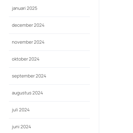
januari 2025
december 2024
november 2024
oktober 2024
september 2024
augustus 2024
juli 2024
juni 2024