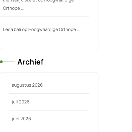
Orthope …
Leda bali
op
Hoogwaardige Orthope …
Archief
augustus 2026
juli 2026
juni 2026