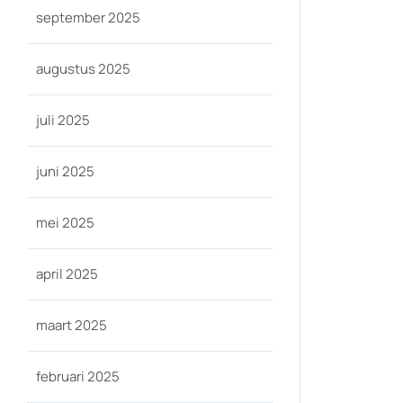
september 2025
augustus 2025
juli 2025
juni 2025
mei 2025
april 2025
maart 2025
februari 2025