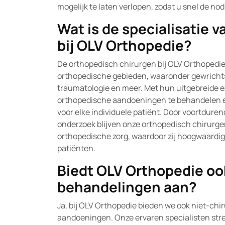
mogelijk te laten verlopen, zodat u snel de n
Wat is de specialisatie 
bij OLV Orthopedie?
De orthopedisch chirurgen bij OLV Orthopedie 
orthopedische gebieden, waaronder gewrichtsv
traumatologie en meer. Met hun uitgebreide exp
orthopedische aandoeningen te behandelen 
voor elke individuele patiënt. Door voortduren
onderzoek blijven onze orthopedisch chirurge
orthopedische zorg, waardoor zij hoogwaardig
patiënten.
Biedt OLV Orthopedie oo
behandelingen aan?
Ja, bij OLV Orthopedie bieden we ook niet-ch
aandoeningen. Onze ervaren specialisten stre