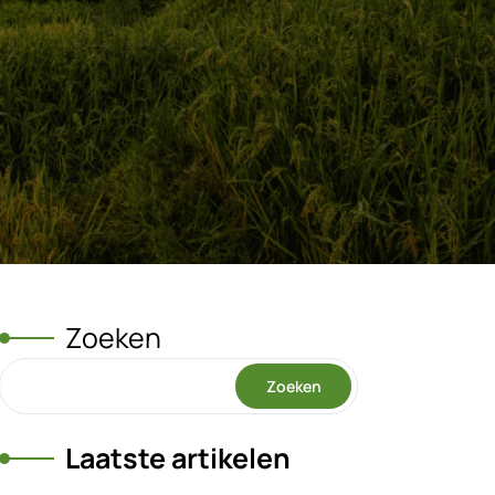
Zoeken
Zoeken
Laatste artikelen