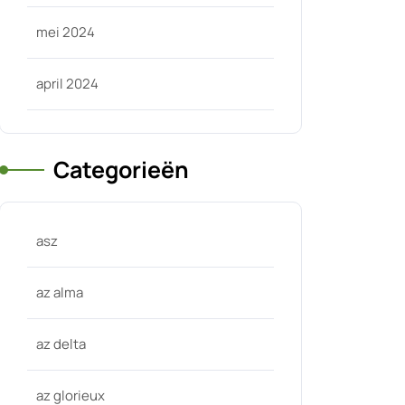
mei 2024
april 2024
Categorieën
asz
az alma
az delta
az glorieux