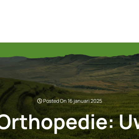
Posted On 16 januari 2025
Orthopedie: U