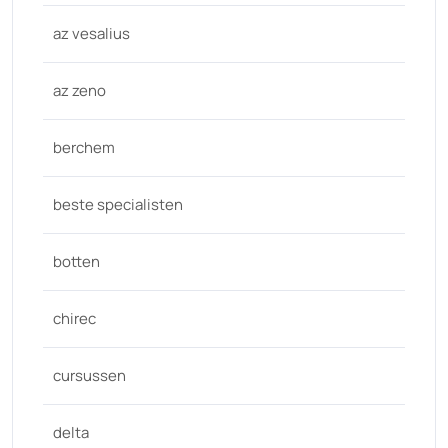
az vesalius
az zeno
berchem
beste specialisten
botten
chirec
cursussen
delta