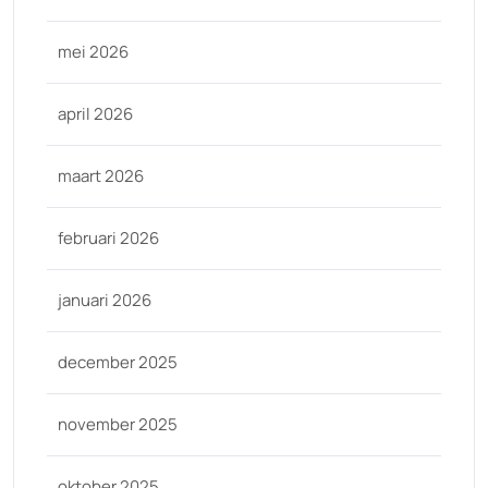
mei 2026
april 2026
maart 2026
februari 2026
januari 2026
december 2025
november 2025
oktober 2025