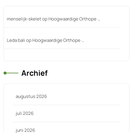
menselijk-skelet
op
Hoogwaardige Orthope …
Leda bali
op
Hoogwaardige Orthope …
Archief
augustus 2026
juli 2026
juni 2026