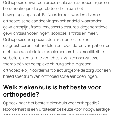
Orthopedie omvat een breed scala aan aandoeningen en
behandelingen die gerelateerd zijn aan het
bewegingsapparaat. Bij Noorderhart worden diverse
orthopedische aandoeningen behandeld, waaronder
gewrichtspijn, fracturen, sportblessures, degeneratieve
gewrichtsaandoeningen, scoliose, artritis en meer.
Orthopedische specialisten richten zich op het
diagnosticeren, behandelen en revalideren van patiënten
met musculoskeletale problemen om hun mobiliteit te
verbeteren en pijn te verlichten. Van conservatieve
therapieën tot complexe chirurgische ingrepen,
orthopedie bij Noorderhart biedt uitgebreide zorg voor een
breed spectrum van orthopedische aandoeningen.
Welk ziekenhuis is het beste voor
orthopedie?
Op zoek naar het beste ziekenhuis voor orthopedie?
Noorderhart is een uitstekende keuze voor hoogwaardige