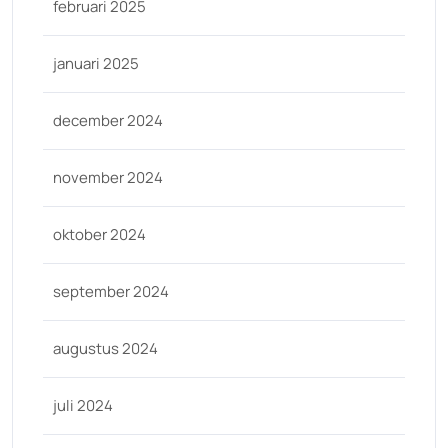
februari 2025
januari 2025
december 2024
november 2024
oktober 2024
september 2024
augustus 2024
juli 2024