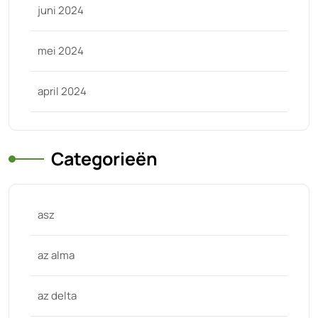
juni 2024
mei 2024
april 2024
Categorieën
asz
az alma
az delta