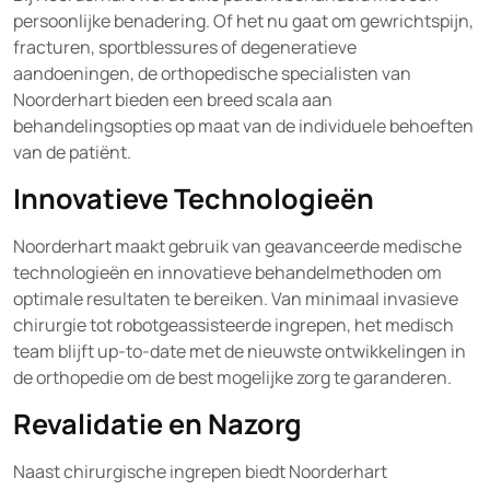
persoonlijke benadering. Of het nu gaat om gewrichtspijn,
fracturen, sportblessures of degeneratieve
aandoeningen, de orthopedische specialisten van
Noorderhart bieden een breed scala aan
behandelingsopties op maat van de individuele behoeften
van de patiënt.
Innovatieve Technologieën
Noorderhart maakt gebruik van geavanceerde medische
technologieën en innovatieve behandelmethoden om
optimale resultaten te bereiken. Van minimaal invasieve
chirurgie tot robotgeassisteerde ingrepen, het medisch
team blijft up-to-date met de nieuwste ontwikkelingen in
de orthopedie om de best mogelijke zorg te garanderen.
Revalidatie en Nazorg
Naast chirurgische ingrepen biedt Noorderhart