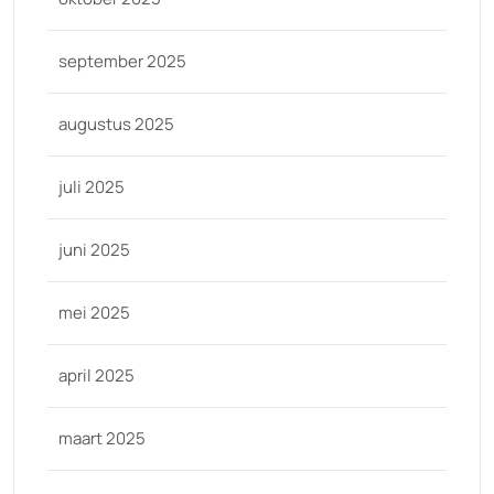
september 2025
augustus 2025
juli 2025
juni 2025
mei 2025
april 2025
maart 2025