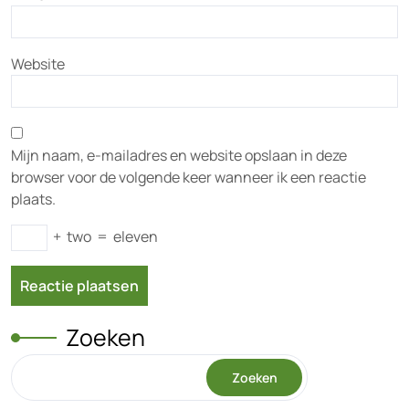
Website
Mijn naam, e-mailadres en website opslaan in deze
browser voor de volgende keer wanneer ik een reactie
plaats.
+
two
=
eleven
Zoeken
Zoeken