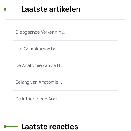
Laatste artikelen
Diepgaande Verkennin …
Het Complex van het …
De Anatomie van de H …
Belang van Anatomie …
De Intrigerende Anat …
Laatste reacties