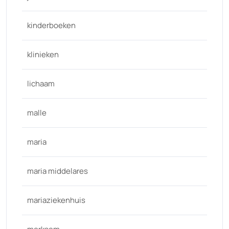
kinderboeken
klinieken
lichaam
malle
maria
maria middelares
mariaziekenhuis