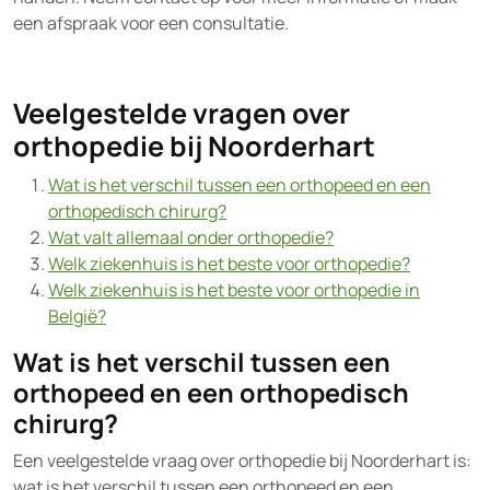
een afspraak voor een consultatie.
Veelgestelde vragen over
orthopedie bij Noorderhart
Wat is het verschil tussen een orthopeed en een
orthopedisch chirurg?
Wat valt allemaal onder orthopedie?
Welk ziekenhuis is het beste voor orthopedie?
Welk ziekenhuis is het beste voor orthopedie in
België?
Wat is het verschil tussen een
orthopeed en een orthopedisch
chirurg?
Een veelgestelde vraag over orthopedie bij Noorderhart is:
wat is het verschil tussen een orthopeed en een