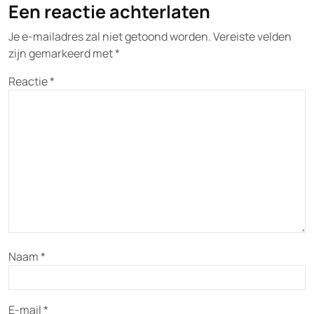
Een reactie achterlaten
Je e-mailadres zal niet getoond worden.
Vereiste velden
zijn gemarkeerd met
*
Reactie
*
Naam
*
E-mail
*