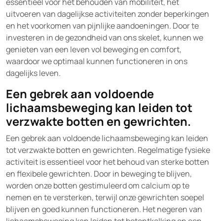
essentieel voor het behouden van mobiliteit, het
uitvoeren van dagelijkse activiteiten zonder beperkingen
en het voorkomen van pijnlijke aandoeningen. Door te
investeren in de gezondheid van ons skelet, kunnen we
genieten van een leven vol beweging en comfort,
waardoor we optimaal kunnen functioneren in ons
dagelijks leven.
Een gebrek aan voldoende
lichaamsbeweging kan leiden tot
verzwakte botten en gewrichten.
Een gebrek aan voldoende lichaamsbeweging kan leiden
tot verzwakte botten en gewrichten. Regelmatige fysieke
activiteit is essentieel voor het behoud van sterke botten
en flexibele gewrichten. Door in beweging te blijven,
worden onze botten gestimuleerd om calcium op te
nemen en te versterken, terwijl onze gewrichten soepel
blijven en goed kunnen functioneren. Het negeren van