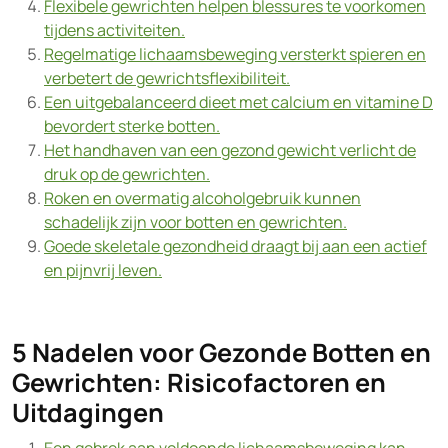
Flexibele gewrichten helpen blessures te voorkomen
tijdens activiteiten.
Regelmatige lichaamsbeweging versterkt spieren en
verbetert de gewrichtsflexibiliteit.
Een uitgebalanceerd dieet met calcium en vitamine D
bevordert sterke botten.
Het handhaven van een gezond gewicht verlicht de
druk op de gewrichten.
Roken en overmatig alcoholgebruik kunnen
schadelijk zijn voor botten en gewrichten.
Goede skeletale gezondheid draagt bij aan een actief
en pijnvrij leven.
5 Nadelen voor Gezonde Botten en
Gewrichten: Risicofactoren en
Uitdagingen