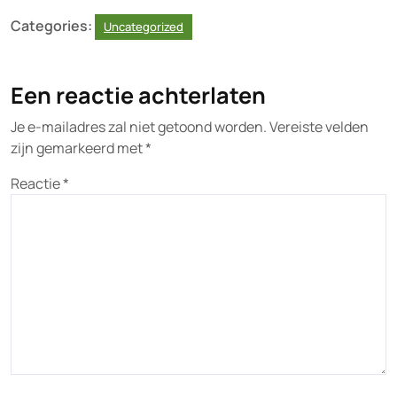
Categories:
Uncategorized
Een reactie achterlaten
Je e-mailadres zal niet getoond worden.
Vereiste velden
zijn gemarkeerd met
*
Reactie
*