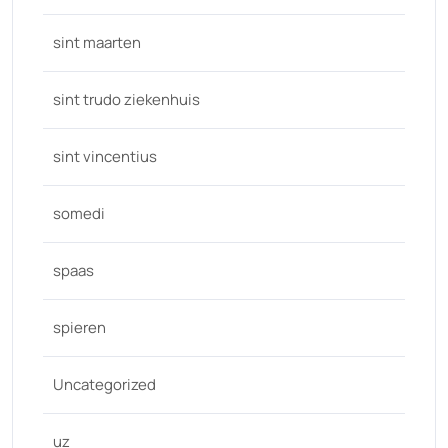
sint maarten
sint trudo ziekenhuis
sint vincentius
somedi
spaas
spieren
Uncategorized
uz