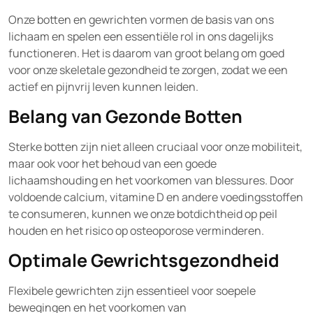
Onze botten en gewrichten vormen de basis van ons
lichaam en spelen een essentiële rol in ons dagelijks
functioneren. Het is daarom van groot belang om goed
voor onze skeletale gezondheid te zorgen, zodat we een
actief en pijnvrij leven kunnen leiden.
Belang van Gezonde Botten
Sterke botten zijn niet alleen cruciaal voor onze mobiliteit,
maar ook voor het behoud van een goede
lichaamshouding en het voorkomen van blessures. Door
voldoende calcium, vitamine D en andere voedingsstoffen
te consumeren, kunnen we onze botdichtheid op peil
houden en het risico op osteoporose verminderen.
Optimale Gewrichtsgezondheid
Flexibele gewrichten zijn essentieel voor soepele
bewegingen en het voorkomen van