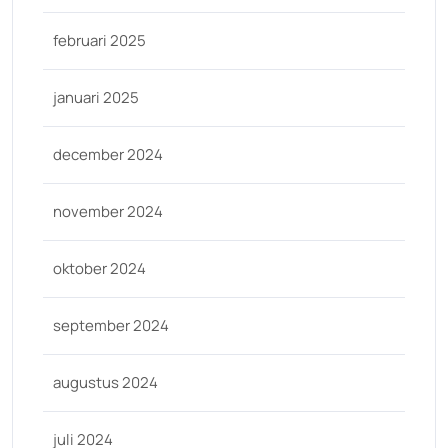
februari 2025
januari 2025
december 2024
november 2024
oktober 2024
september 2024
augustus 2024
juli 2024