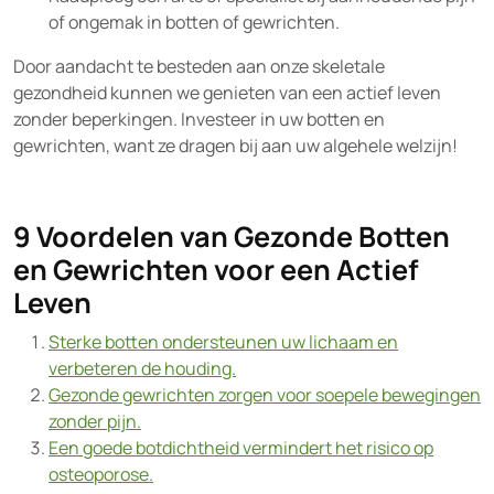
of ongemak in botten of gewrichten.
Door aandacht te besteden aan onze skeletale
gezondheid kunnen we genieten van een actief leven
zonder beperkingen. Investeer in uw botten en
gewrichten, want ze dragen bij aan uw algehele welzijn!
9 Voordelen van Gezonde Botten
en Gewrichten voor een Actief
Leven
Sterke botten ondersteunen uw lichaam en
verbeteren de houding.
Gezonde gewrichten zorgen voor soepele bewegingen
zonder pijn.
Een goede botdichtheid vermindert het risico op
osteoporose.