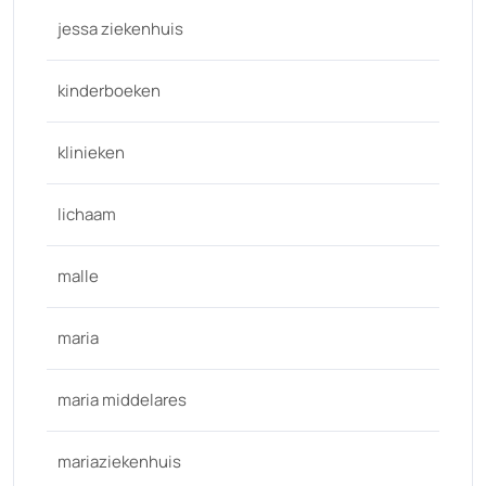
jessa ziekenhuis
kinderboeken
klinieken
lichaam
malle
maria
maria middelares
mariaziekenhuis