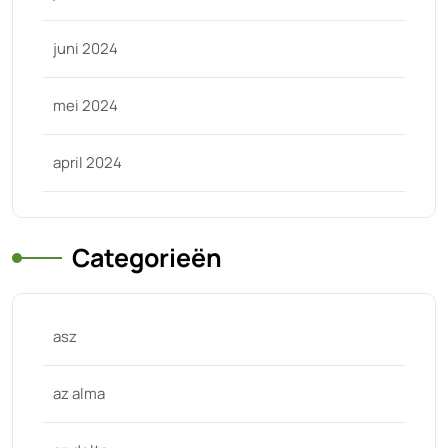
juni 2024
mei 2024
april 2024
Categorieën
asz
az alma