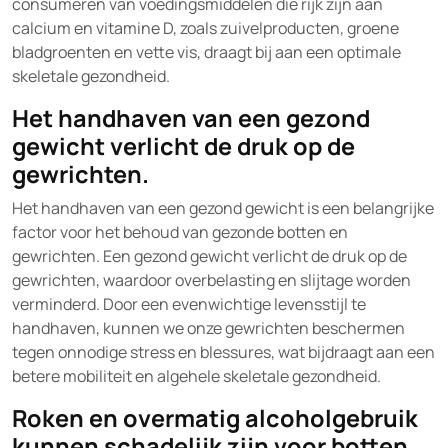
consumeren van voedingsmiddelen die rijk zijn aan
calcium en vitamine D, zoals zuivelproducten, groene
bladgroenten en vette vis, draagt bij aan een optimale
skeletale gezondheid.
Het handhaven van een gezond
gewicht verlicht de druk op de
gewrichten.
Het handhaven van een gezond gewicht is een belangrijke
factor voor het behoud van gezonde botten en
gewrichten. Een gezond gewicht verlicht de druk op de
gewrichten, waardoor overbelasting en slijtage worden
verminderd. Door een evenwichtige levensstijl te
handhaven, kunnen we onze gewrichten beschermen
tegen onnodige stress en blessures, wat bijdraagt aan een
betere mobiliteit en algehele skeletale gezondheid.
Roken en overmatig alcoholgebruik
kunnen schadelijk zijn voor botten