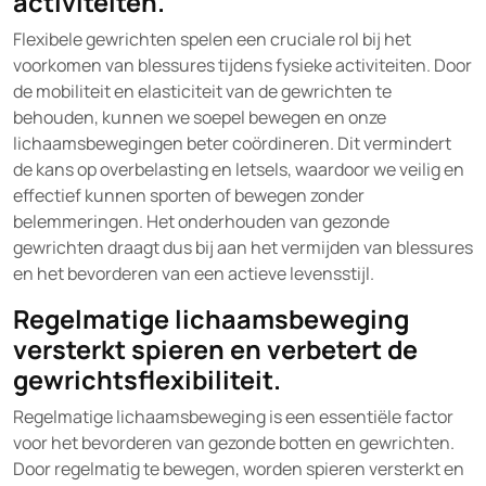
activiteiten.
Flexibele gewrichten spelen een cruciale rol bij het
voorkomen van blessures tijdens fysieke activiteiten. Door
de mobiliteit en elasticiteit van de gewrichten te
behouden, kunnen we soepel bewegen en onze
lichaamsbewegingen beter coördineren. Dit vermindert
de kans op overbelasting en letsels, waardoor we veilig en
effectief kunnen sporten of bewegen zonder
belemmeringen. Het onderhouden van gezonde
gewrichten draagt dus bij aan het vermijden van blessures
en het bevorderen van een actieve levensstijl.
Regelmatige lichaamsbeweging
versterkt spieren en verbetert de
gewrichtsflexibiliteit.
Regelmatige lichaamsbeweging is een essentiële factor
voor het bevorderen van gezonde botten en gewrichten.
Door regelmatig te bewegen, worden spieren versterkt en