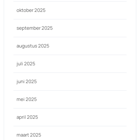
oktober 2025
september 2025
augustus 2025
juli 2025
juni 2025
mei 2025
april 2025
maart 2025