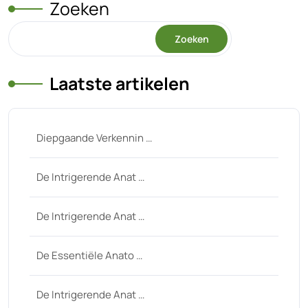
Zoeken
Zoeken
Laatste artikelen
Diepgaande Verkennin …
De Intrigerende Anat …
De Intrigerende Anat …
De Essentiële Anato …
De Intrigerende Anat …