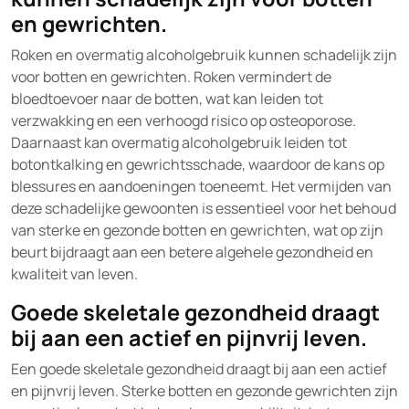
en gewrichten.
Roken en overmatig alcoholgebruik kunnen schadelijk zijn
voor botten en gewrichten. Roken vermindert de
bloedtoevoer naar de botten, wat kan leiden tot
verzwakking en een verhoogd risico op osteoporose.
Daarnaast kan overmatig alcoholgebruik leiden tot
botontkalking en gewrichtsschade, waardoor de kans op
blessures en aandoeningen toeneemt. Het vermijden van
deze schadelijke gewoonten is essentieel voor het behoud
van sterke en gezonde botten en gewrichten, wat op zijn
beurt bijdraagt aan een betere algehele gezondheid en
kwaliteit van leven.
Goede skeletale gezondheid draagt
bij aan een actief en pijnvrij leven.
Een goede skeletale gezondheid draagt bij aan een actief
en pijnvrij leven. Sterke botten en gezonde gewrichten zijn