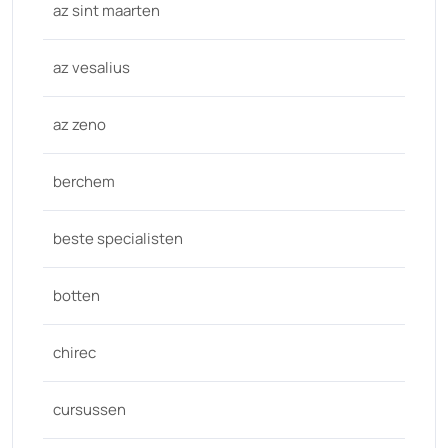
az sint maarten
az vesalius
az zeno
berchem
beste specialisten
botten
chirec
cursussen