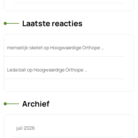
Laatste reacties
menselijk-skelet
op
Hoogwaardige Orthope …
Leda bali
op
Hoogwaardige Orthope …
Archief
juli 2026