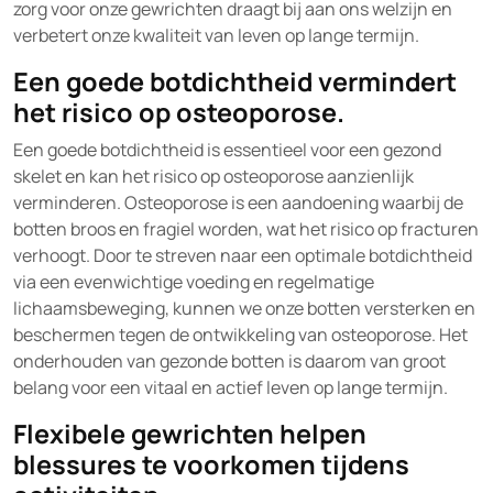
zorg voor onze gewrichten draagt bij aan ons welzijn en
verbetert onze kwaliteit van leven op lange termijn.
Een goede botdichtheid vermindert
het risico op osteoporose.
Een goede botdichtheid is essentieel voor een gezond
skelet en kan het risico op osteoporose aanzienlijk
verminderen. Osteoporose is een aandoening waarbij de
botten broos en fragiel worden, wat het risico op fracturen
verhoogt. Door te streven naar een optimale botdichtheid
via een evenwichtige voeding en regelmatige
lichaamsbeweging, kunnen we onze botten versterken en
beschermen tegen de ontwikkeling van osteoporose. Het
onderhouden van gezonde botten is daarom van groot
belang voor een vitaal en actief leven op lange termijn.
Flexibele gewrichten helpen
blessures te voorkomen tijdens