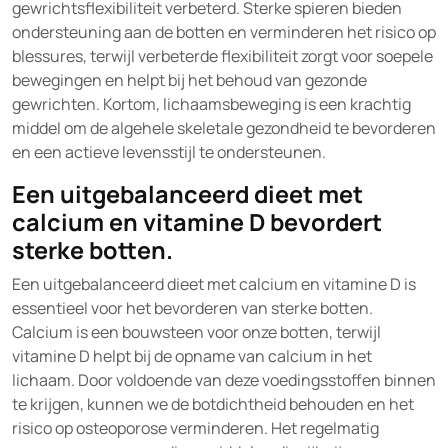
gewrichtsflexibiliteit verbeterd. Sterke spieren bieden
ondersteuning aan de botten en verminderen het risico op
blessures, terwijl verbeterde flexibiliteit zorgt voor soepele
bewegingen en helpt bij het behoud van gezonde
gewrichten. Kortom, lichaamsbeweging is een krachtig
middel om de algehele skeletale gezondheid te bevorderen
en een actieve levensstijl te ondersteunen.
Een uitgebalanceerd dieet met
calcium en vitamine D bevordert
sterke botten.
Een uitgebalanceerd dieet met calcium en vitamine D is
essentieel voor het bevorderen van sterke botten.
Calcium is een bouwsteen voor onze botten, terwijl
vitamine D helpt bij de opname van calcium in het
lichaam. Door voldoende van deze voedingsstoffen binnen
te krijgen, kunnen we de botdichtheid behouden en het
risico op osteoporose verminderen. Het regelmatig