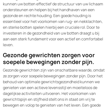
kunnen uw botten effectief de structuur van uw lichaam
ondersteunen en helpen bij het handhaven van een
gezonde en rechte houding. Een goede houding is
essentieel voor het voorkomen van rug- en nekklachten,
en sterke botten spelen hierbij een cruciale rol. Door te
investeren in de gezondheid van uw botten draagt u bij
aan een sterk fundament voor een actief en comfortabel
leven.
Gezonde gewrichten zorgen voor
soepele bewegingen zonder pijn.
Gezonde gewrichten zijn van onschatbare waarde, omdat
ze zorgen voor soepele bewegingen zonder pijn. Door het
behoud van optimale gewrichtsgezondheid kunnen we
genieten van een actieve levensstijl en moeiteloos de
dagelijkse activiteiten uitvoeren. Het voorkomen van
gewrichtspijn en stijfheid stelt ons in staat om vrij te
bewegen en volop te genieten van het leven. Een goede