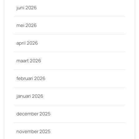
juni 2026
mei 2026
april 2026
maart 2026
februari 2026
januari 2026
december 2025
november 2025