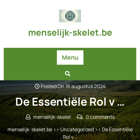
Skip
to
content
menselijk-skelet.be
Menu
Posted On 16 augustus 2024
De Essentiële Rol v …
menselijk-skelet
0 comments
menselijk-skelet.be
>>
Uncategorized
>> De Essentiële
Rol v …