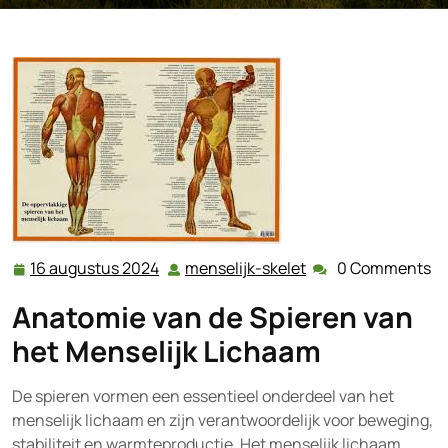
16 augustus 2024
menselijk-skelet
0 Comments
16
menselijk-
augustus
skelet
Anatomie van de Spieren van
2024
het Menselijk Lichaam
De spieren vormen een essentieel onderdeel van het
menselijk lichaam en zijn verantwoordelijk voor beweging,
stabiliteit en warmteproductie. Het menselijk lichaam