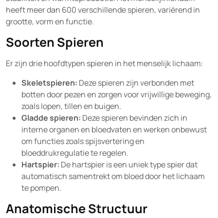
heeft meer dan 600 verschillende spieren, variërend in
grootte, vorm en functie.
Soorten Spieren
Er zijn drie hoofdtypen spieren in het menselijk lichaam:
Skeletspieren:
Deze spieren zijn verbonden met
botten door pezen en zorgen voor vrijwillige beweging,
zoals lopen, tillen en buigen.
Gladde spieren:
Deze spieren bevinden zich in
interne organen en bloedvaten en werken onbewust
om functies zoals spijsvertering en
bloeddrukregulatie te regelen.
Hartspier:
De hartspier is een uniek type spier dat
automatisch samentrekt om bloed door het lichaam
te pompen.
Anatomische Structuur