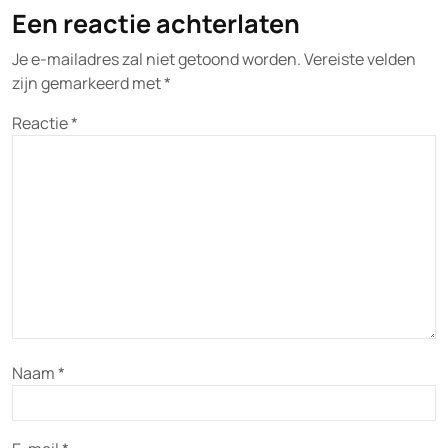
Een reactie achterlaten
Je e-mailadres zal niet getoond worden.
Vereiste velden
zijn gemarkeerd met
*
Reactie
*
Naam
*