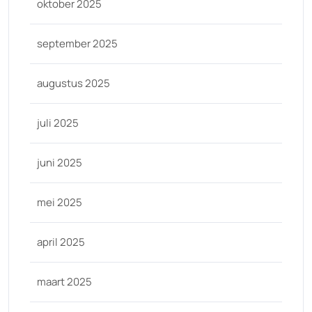
oktober 2025
september 2025
augustus 2025
juli 2025
juni 2025
mei 2025
april 2025
maart 2025