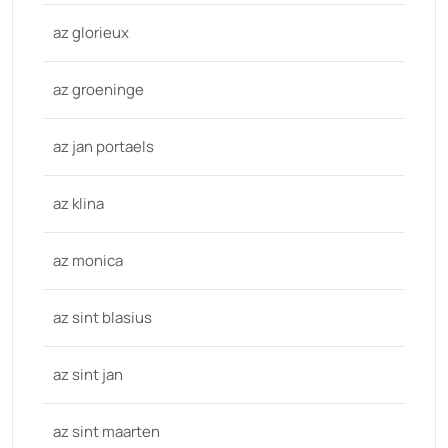
az glorieux
az groeninge
az jan portaels
az klina
az monica
az sint blasius
az sint jan
az sint maarten