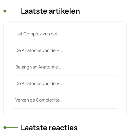
Laatste artikelen
Het Complex van het …
De Anatomie van de H …
Belang van Anatomie …
De Anatomie van de V …
Verken de Complexite …
Laatste reacties