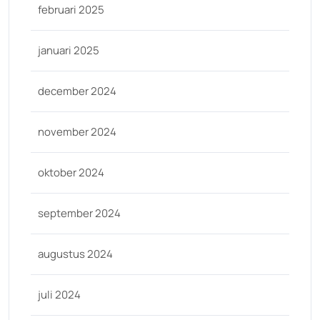
februari 2025
januari 2025
december 2024
november 2024
oktober 2024
september 2024
augustus 2024
juli 2024