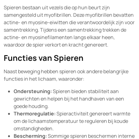
Spieren bestaan uit vezels die op hun beurt zijn
samengesteld uit myofibrillen. Deze myofibrillen bevatten
actine- en myosine-eiwitten die verantwoordelijk zijn voor
samentrekking. Tijdens een samentrekking trekken de
actine- en myosinefilamenten langs elkaar heen,
waardoor de spier verkort en kracht genereert.
Functies van Spieren
Naast beweging hebben spieren ook andere belangrijke
functies in het lichaam, waaronder:
Ondersteuning:
Spieren bieden stabiliteit aan
gewrichten en helpen bij het handhaven van een
goede houding.
Thermoregulatie:
Spieractiviteit genereert warmte
om de lichaamstemperatuur te reguleren bij koude
omstandigheden.
Bescherming:
Sommige spieren beschermen interne