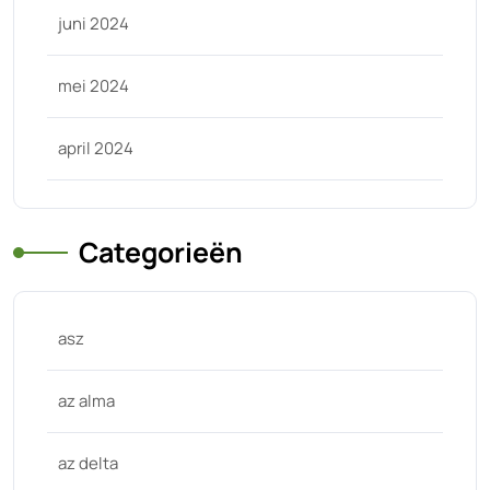
juni 2024
mei 2024
april 2024
Categorieën
asz
az alma
az delta