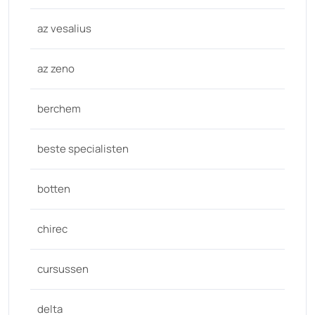
az vesalius
az zeno
berchem
beste specialisten
botten
chirec
cursussen
delta