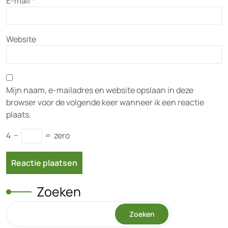
E-mail
*
Website
Mijn naam, e-mailadres en website opslaan in deze
browser voor de volgende keer wanneer ik een reactie
plaats.
4
−
=
zero
Zoeken
Zoeken