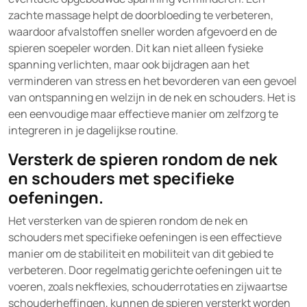
zachte massage helpt de doorbloeding te verbeteren,
waardoor afvalstoffen sneller worden afgevoerd en de
spieren soepeler worden. Dit kan niet alleen fysieke
spanning verlichten, maar ook bijdragen aan het
verminderen van stress en het bevorderen van een gevoel
van ontspanning en welzijn in de nek en schouders. Het is
een eenvoudige maar effectieve manier om zelfzorg te
integreren in je dagelijkse routine.
Versterk de spieren rondom de nek
en schouders met specifieke
oefeningen.
Het versterken van de spieren rondom de nek en
schouders met specifieke oefeningen is een effectieve
manier om de stabiliteit en mobiliteit van dit gebied te
verbeteren. Door regelmatig gerichte oefeningen uit te
voeren, zoals nekflexies, schouderrotaties en zijwaartse
schouderheffingen, kunnen de spieren versterkt worden