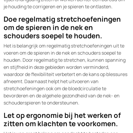
je houding te corrigeren en je spieren te ontlasten.
Doe regelmatig stretchoefeningen
om de spieren in de nek en
schouders soepel te houden.
Het is belangrijk om regelmatig stretchoefeningen uit te
voeren om de spieren in de nek en schouders soepel te
houden. Door regelmatig te stretchen, kunnen spanning
en stijfheid in deze gebieden worden verminderd,
waardoor de flexibiliteit verbetert en de kans op blessures
afneemt. Daarnaast helpt het uitvoeren van
stretchoefeningen ook om de bloedcirculatie te
bevorderen en de algehele gezondheid van de nek- en
schouderspieren te ondersteunen.
Let op ergonomie bij het werken of
zitten om klachten te voorkomen.