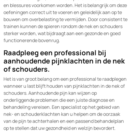
en blessures voorkomen worden. Het is belangrijk om deze
oefeningen correct uit te voeren en geleidelijk aan op te
bouwen om overbelasting te vermijden. Door consistent te
trainen kunnen de spieren rondom de nek en schouders
sterker worden, wat bijdraagt aan een gezonde en goed
functionerende bovenrug.
Raadpleeg een professional bij
aanhoudende pijnklachten in de nek
of schouders.
Het is van groot belang om een professional te raadplegen
wanneer u last blijft houden van pijnklachten in de nek of
schouders. Aanhoudende pijn kan wijzen op
onderliggende problemen die een juiste diagnose en
behandeling vereisen. Een specialist op het gebied van
nek- en schouderklachten kan u helpen om de oorzaak
van de pijn te achterhalen en een passend behandelplan
op te stellen dat uw gezondheid en welzijn bevordert.