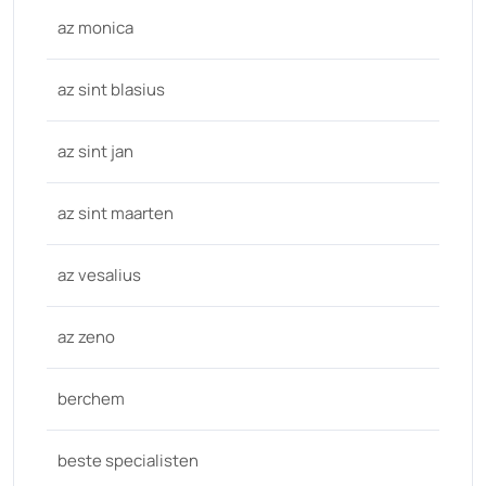
az monica
az sint blasius
az sint jan
az sint maarten
az vesalius
az zeno
berchem
beste specialisten