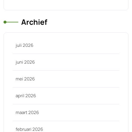
Archief
juli 2026
juni 2026
mei 2026
april 2026
maart 2026
februari 2026