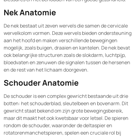
Nek Anatomie
De nek bestaat uit zeven wervels die samen de cervicale
wervelkolom vormen. Deze wervels bieden ondersteuning
aan het hoofd en maken verschillende bewegingen
mogelijk, zoals buigen, draaien en kantelen. De nek bevat
ook belangrijke structuren zoals de slokdarm, luchtpijp,
bloedvaten en zenuwen die signalen tussen de hersenen
en de rest van het lichaam doorgeven.
Schouder Anatomie
De schouder is een complex gewricht bestaande uit drie
botten: het schouderblad, sleutelbeen en bovenarm. Dit
gewricht staat bekend om zijn grote bewegingsbereik,
maar dit maakt het ook kwetsbaar voor letsel. De spieren
rondom de schouder, waaronder de deltaspier en
rotatorenmanchetspieren, spelen een cruciale rol bij