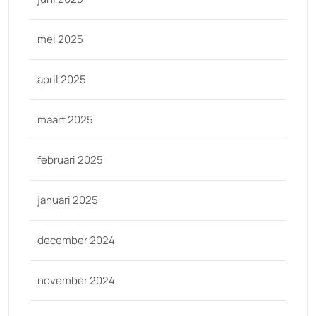
mei 2025
april 2025
maart 2025
februari 2025
januari 2025
december 2024
november 2024