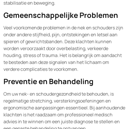
stabilisatie en beweging.
Gemeenschappelijke Problemen
Veel voorkomende problemen in de nek en schouders zijn
onder andere stijfheid, pijn, ontstekingen en letsel aan
spieren of gewrichtsbanden. Deze klachten kunnen
worden veroorzaakt door overbelasting, verkeerde
houding, stress of trauma. Het is belangrijk om aandacht
te besteden aan deze signalen van het lichaam om
verdere complicaties te voorkomen.
Preventie en Behandeling
Om uw nek- en schoudergezondheid te behouden, is
regelmatige stretching, versterkingsoefeningen en
ergonomische aanpassingen essentieel. Bij aanhoudende
klachten is het raadzaam om professioneel medisch
advies in te winnen om een juiste diagnose te stellen en
een gepaste behandeling te ontvangen.