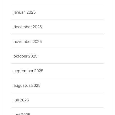
januari 2026
december 2025
november 2025
oktober 2025
september 2025
augustus 2025
juli 2025
juni 2025