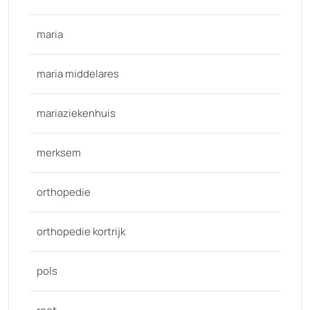
maria
maria middelares
mariaziekenhuis
merksem
orthopedie
orthopedie kortrijk
pols