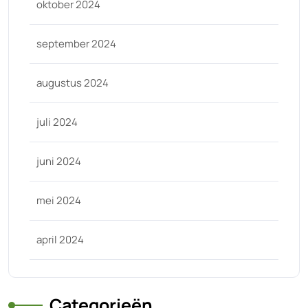
oktober 2024
september 2024
augustus 2024
juli 2024
juni 2024
mei 2024
april 2024
Categorieën