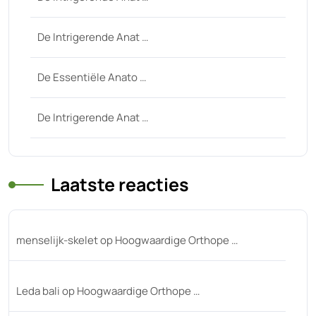
De Intrigerende Anat …
De Essentiële Anato …
De Intrigerende Anat …
Laatste reacties
menselijk-skelet
op
Hoogwaardige Orthope …
Leda bali
op
Hoogwaardige Orthope …