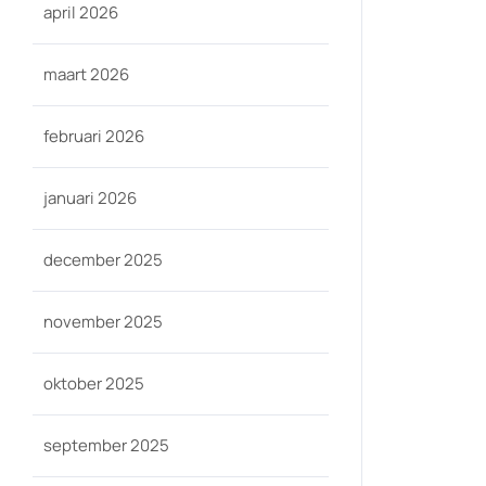
april 2026
maart 2026
februari 2026
januari 2026
december 2025
november 2025
oktober 2025
september 2025