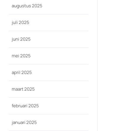
augustus 2025
juli 2025
juni 2025
mei 2025
april 2025
maart 2025
februari 2025
januari 2025