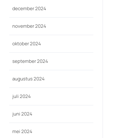
december 2024
november 2024
oktober 2024
september 2024
augustus 2024
juli 2024
juni 2024
mei 2024