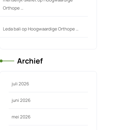
Orthope …
Leda bali
op
Hoogwaardige Orthope …
Archief
juli 2026
juni 2026
mei 2026