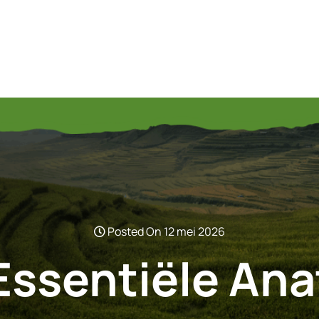
Posted On 12 mei 2026
Essentiële Ana