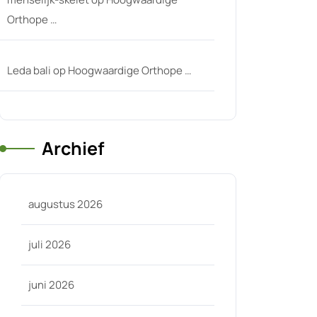
Orthope …
Leda bali
op
Hoogwaardige Orthope …
Archief
augustus 2026
juli 2026
juni 2026