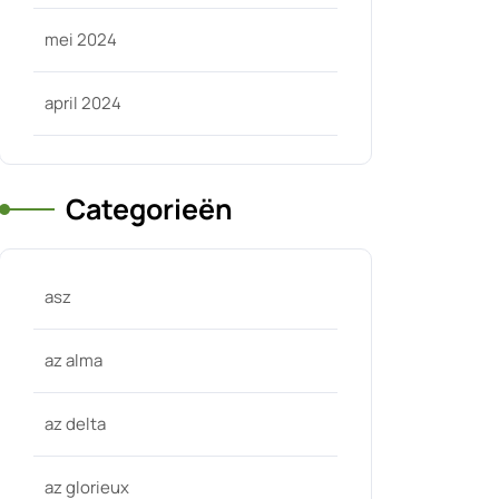
mei 2024
april 2024
Categorieën
asz
az alma
az delta
az glorieux