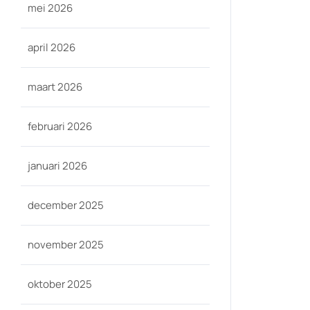
mei 2026
april 2026
maart 2026
februari 2026
januari 2026
december 2025
november 2025
oktober 2025