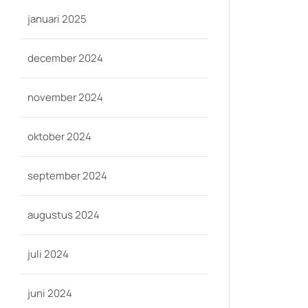
januari 2025
december 2024
november 2024
oktober 2024
september 2024
augustus 2024
juli 2024
juni 2024