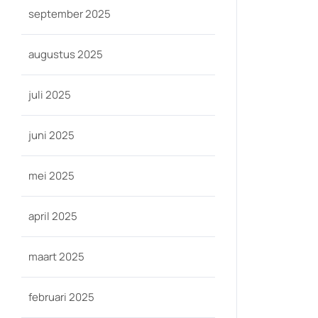
september 2025
augustus 2025
juli 2025
juni 2025
mei 2025
april 2025
maart 2025
februari 2025