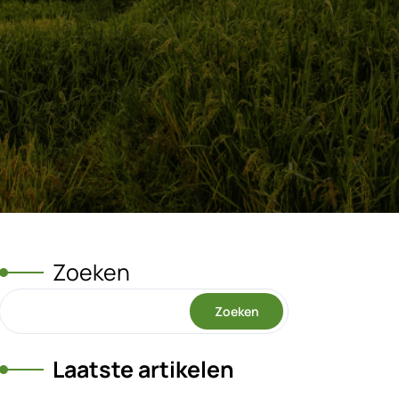
Zoeken
Zoeken
Laatste artikelen