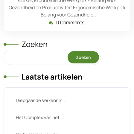
Artikel: Ergonomische Werkplek - Belang voor
Gezondheid en Productiviteit Ergonomische Werkplek
- Belang voor Gezondheid…
0 Comments
Zoeken
Zoeken
Laatste artikelen
Diepgaande Verkennin …
Het Complex van het …