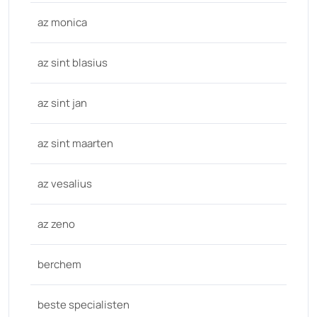
az monica
az sint blasius
az sint jan
az sint maarten
az vesalius
az zeno
berchem
beste specialisten