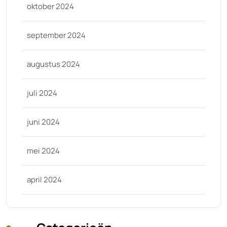
oktober 2024
september 2024
augustus 2024
juli 2024
juni 2024
mei 2024
april 2024