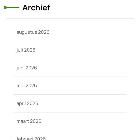
Archief
augustus 2026
juli 2026
juni 2026
mei 2026
april 2026
maart 2026
februari 2026