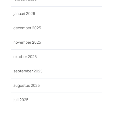
januari 2026
december 2025
november 2025
oktober 2025
september 2025
augustus 2025
juli 2025