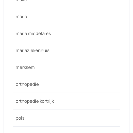
maria
maria middelares
mariaziekenhuis
merksem
orthopedie
orthopedie kortrijk
pols