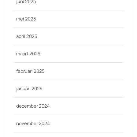
juni 2025
mei 2025
april 2025
maart 2025
februari 2025
januari 2025
december 2024
november 2024