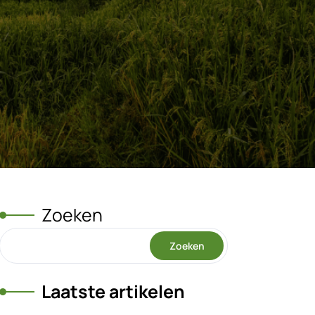
Zoeken
Zoeken
Laatste artikelen