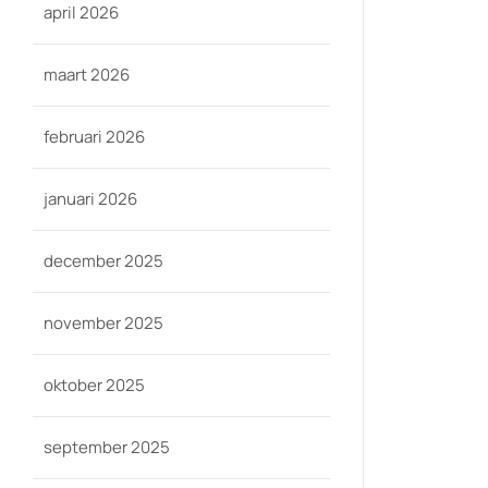
april 2026
maart 2026
februari 2026
januari 2026
december 2025
november 2025
oktober 2025
september 2025