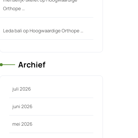
Orthope …
Leda bali
op
Hoogwaardige Orthope …
Archief
juli 2026
juni 2026
mei 2026