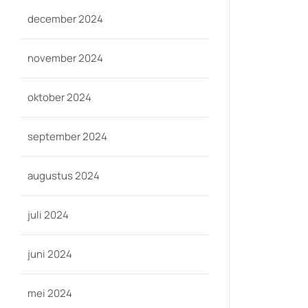
december 2024
november 2024
oktober 2024
september 2024
augustus 2024
juli 2024
juni 2024
mei 2024