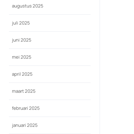
augustus 2025
juli 2025
juni 2025
mei 2025
april 2025
maart 2025
februari 2025
januari 2025